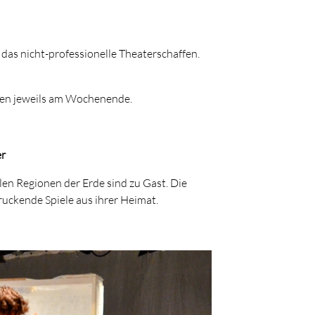
 das nicht-professionelle Theaterschaffen.
lgen jeweils am Wochenende.
er
en Regionen der Erde sind zu Gast. Die
uckende Spiele aus ihrer Heimat.