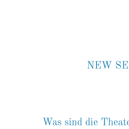
NEW SE
Was sind die Theat