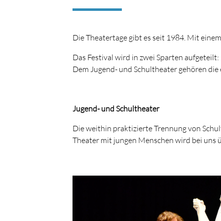
Die Theatertage gibt es seit 1984. Mit einem
Das Festival wird in zwei Sparten aufgeteilt:
Dem Jugend- und Schultheater gehören die e
Jugend- und Schultheater
Die weithin praktizierte Trennung von Schu
Theater mit jungen Menschen wird bei uns