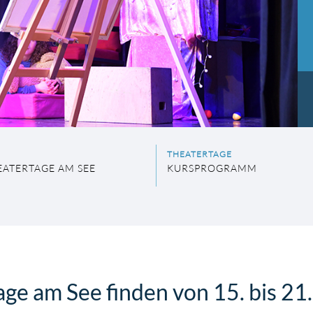
THEATERTAGE
EATERTAGE AM SEE
KURSPROGRAMM
ge am See finden von 15. bis 21