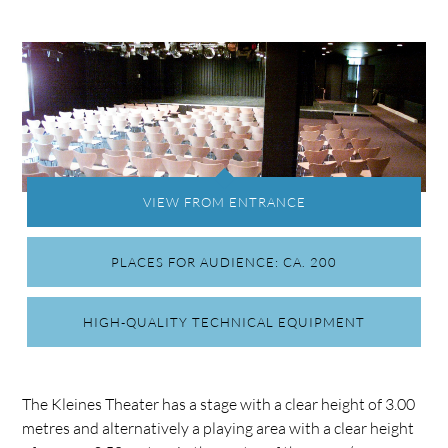
VIEW FROM ENTRANCE
PLACES FOR AUDIENCE: CA. 200
HIGH-QUALITY TECHNICAL EQUIPMENT
The Kleines Theater has a stage with a clear height of 3.00
metres and alternatively a playing area with a clear height