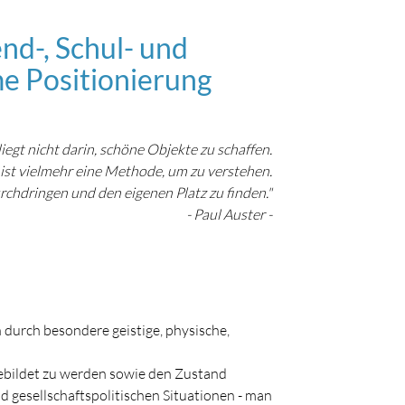
end-, Schul- und
e Positionierung
iegt nicht darin, schöne Objekte zu schaffen.
 ist vielmehr eine Methode, um zu verstehen.
rchdringen und den eigenen Platz zu finden."
- Paul Auster -
 durch besondere geistige, physische,
gebildet zu werden sowie den Zustand
nd gesellschaftspolitischen Situationen - man